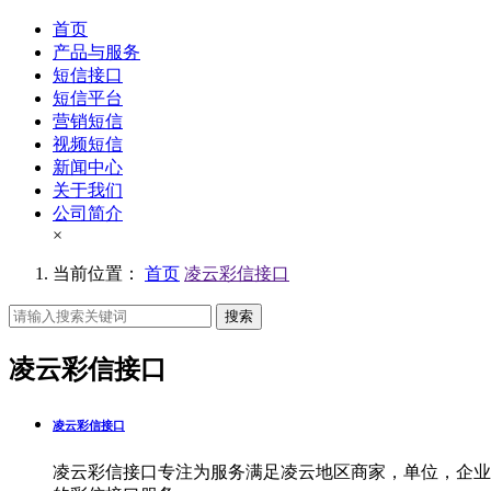
首页
产品与服务
短信接口
短信平台
营销短信
视频短信
新闻中心
关于我们
公司简介
×
当前位置：
首页
凌云彩信接口
搜索
凌云彩信接口
凌云彩信接口
凌云彩信接口专注为服务满足凌云地区商家，单位，企业