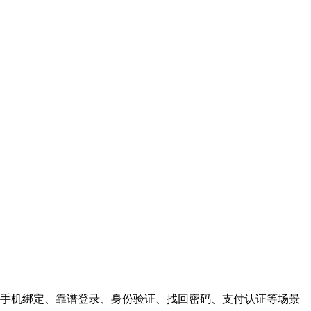
手机绑定、靠谱登录、身份验证、找回密码、支付认证等场景