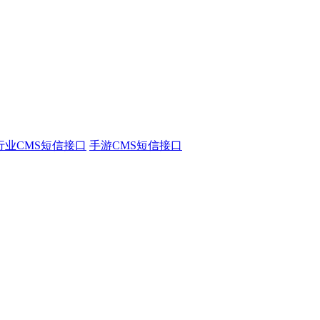
行业CMS短信接口
手游CMS短信接口