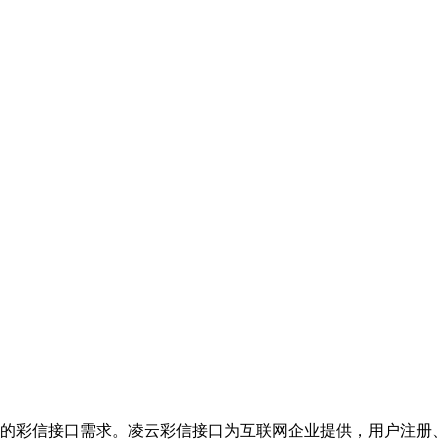
的彩信接口需求。凌云彩信接口为互联网企业提供，用户注册、