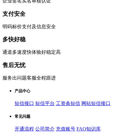
企业签名实名审核认证
支付安全
明码标价支付及信息安全
多快好稳
通道多速度快体验好稳定高
售后无忧
服务出问题客服全程跟进
产品中心
短信接口
短信平台
工资条短信
网站短信接口
常见问题
开通流程
公司简介
充值账号
FAQ知识库