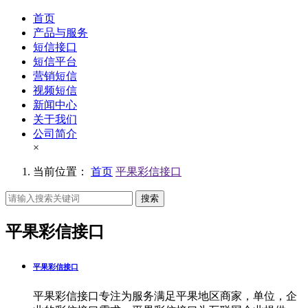
首页
产品与服务
短信接口
短信平台
营销短信
视频短信
新闻中心
关于我们
公司简介
×
当前位置：
首页
平果彩信接口
搜索
平果彩信接口
平果彩信接口
平果彩信接口专注为服务满足平果地区商家，单位，企