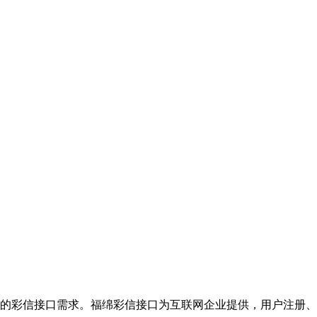
的彩信接口需求。福绵彩信接口为互联网企业提供，用户注册、