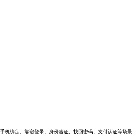
手机绑定、靠谱登录、身份验证、找回密码、支付认证等场景