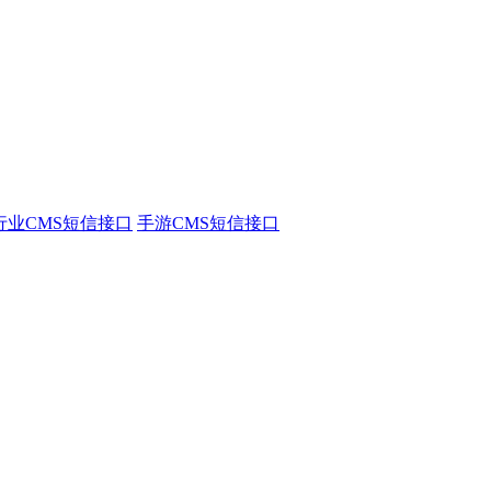
行业CMS短信接口
手游CMS短信接口