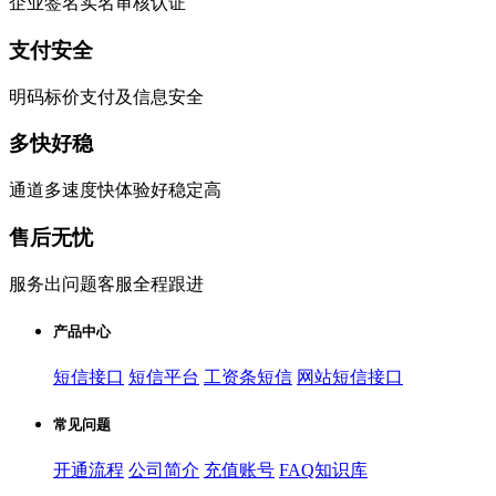
企业签名实名审核认证
支付安全
明码标价支付及信息安全
多快好稳
通道多速度快体验好稳定高
售后无忧
服务出问题客服全程跟进
产品中心
短信接口
短信平台
工资条短信
网站短信接口
常见问题
开通流程
公司简介
充值账号
FAQ知识库