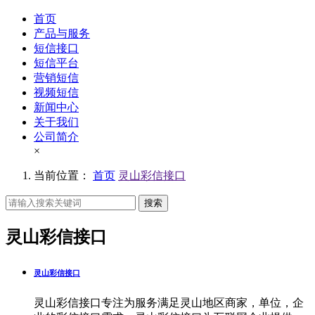
首页
产品与服务
短信接口
短信平台
营销短信
视频短信
新闻中心
关于我们
公司简介
×
当前位置：
首页
灵山彩信接口
搜索
灵山彩信接口
灵山彩信接口
灵山彩信接口专注为服务满足灵山地区商家，单位，企