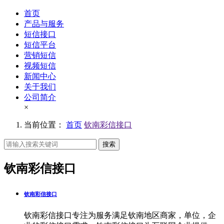
首页
产品与服务
短信接口
短信平台
营销短信
视频短信
新闻中心
关于我们
公司简介
×
当前位置：
首页
钦南彩信接口
搜索
钦南彩信接口
钦南彩信接口
钦南彩信接口专注为服务满足钦南地区商家，单位，企