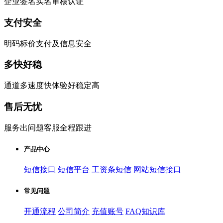
企业签名实名审核认证
支付安全
明码标价支付及信息安全
多快好稳
通道多速度快体验好稳定高
售后无忧
服务出问题客服全程跟进
产品中心
短信接口
短信平台
工资条短信
网站短信接口
常见问题
开通流程
公司简介
充值账号
FAQ知识库