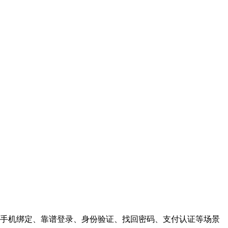
手机绑定、靠谱登录、身份验证、找回密码、支付认证等场景