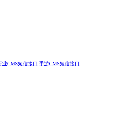
行业CMS短信接口
手游CMS短信接口