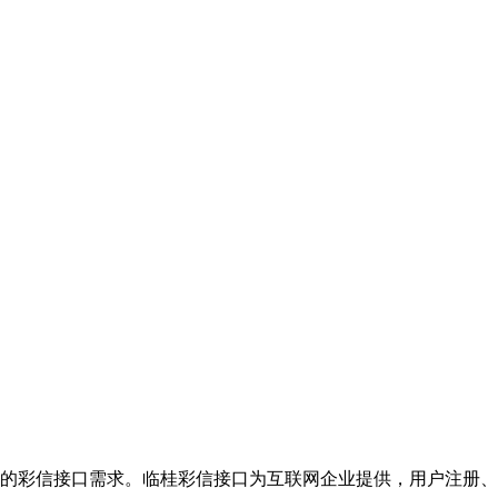
的彩信接口需求。临桂彩信接口为互联网企业提供，用户注册、