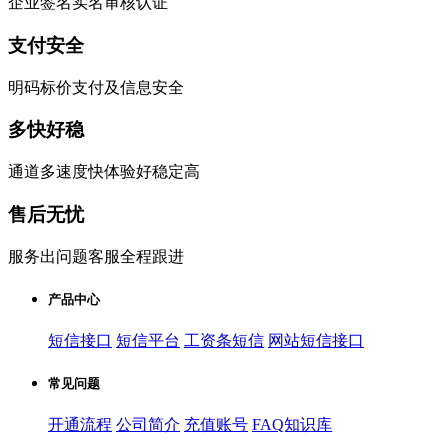
企业签名实名审核认证
支付安全
明码标价支付及信息安全
多快好稳
通道多速度快体验好稳定高
售后无忧
服务出问题客服全程跟进
产品中心
短信接口
短信平台
工资条短信
网站短信接口
常见问题
开通流程
公司简介
充值账号
FAQ知识库