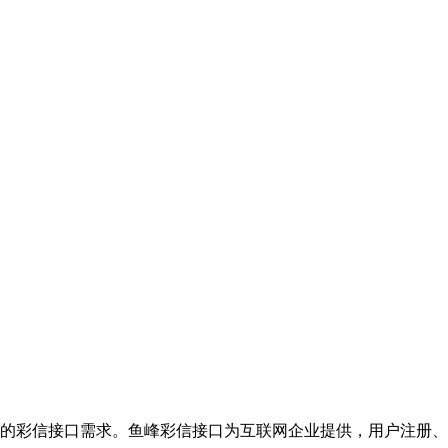
的彩信接口需求。鱼峰彩信接口为互联网企业提供，用户注册、