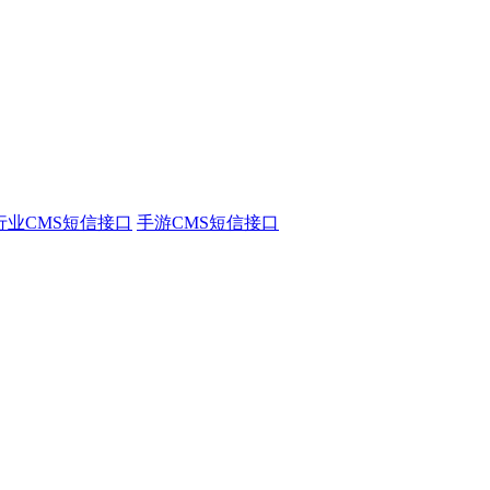
行业CMS短信接口
手游CMS短信接口