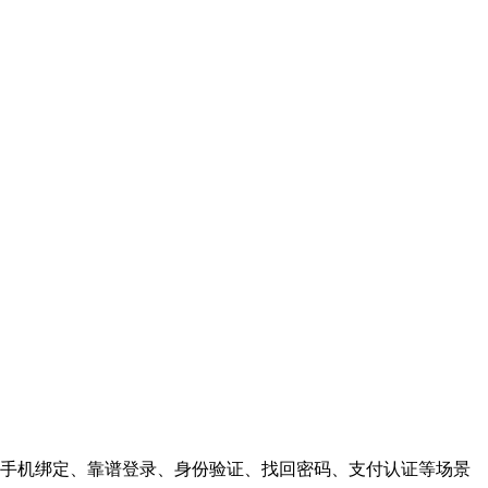
手机绑定、靠谱登录、身份验证、找回密码、支付认证等场景