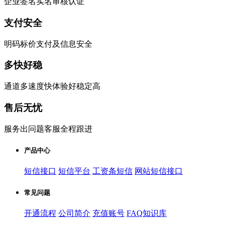
企业签名实名审核认证
支付安全
明码标价支付及信息安全
多快好稳
通道多速度快体验好稳定高
售后无忧
服务出问题客服全程跟进
产品中心
短信接口
短信平台
工资条短信
网站短信接口
常见问题
开通流程
公司简介
充值账号
FAQ知识库