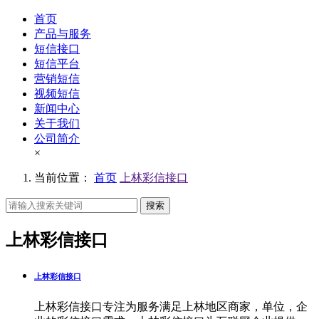
首页
产品与服务
短信接口
短信平台
营销短信
视频短信
新闻中心
关于我们
公司简介
×
当前位置：
首页
上林彩信接口
搜索
上林彩信接口
上林彩信接口
上林彩信接口专注为服务满足上林地区商家，单位，企