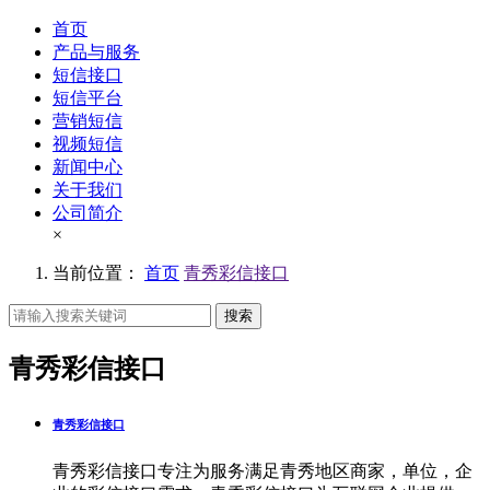
首页
产品与服务
短信接口
短信平台
营销短信
视频短信
新闻中心
关于我们
公司简介
×
当前位置：
首页
青秀彩信接口
搜索
青秀彩信接口
青秀彩信接口
青秀彩信接口专注为服务满足青秀地区商家，单位，企