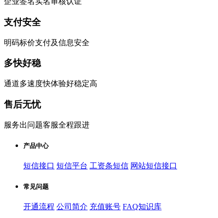
企业签名实名审核认证
支付安全
明码标价支付及信息安全
多快好稳
通道多速度快体验好稳定高
售后无忧
服务出问题客服全程跟进
产品中心
短信接口
短信平台
工资条短信
网站短信接口
常见问题
开通流程
公司简介
充值账号
FAQ知识库