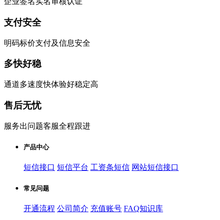
企业签名实名审核认证
支付安全
明码标价支付及信息安全
多快好稳
通道多速度快体验好稳定高
售后无忧
服务出问题客服全程跟进
产品中心
短信接口
短信平台
工资条短信
网站短信接口
常见问题
开通流程
公司简介
充值账号
FAQ知识库