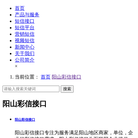
首页
产品与服务
短信接口
短信平台
营销短信
视频短信
新闻中心
关于我们
公司简介
×
当前位置：
首页
阳山彩信接口
搜索
阳山彩信接口
阳山彩信接口
阳山彩信接口专注为服务满足阳山地区商家，单位，企