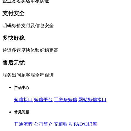
企业签名实名审核认证
支付安全
明码标价支付及信息安全
多快好稳
通道多速度快体验好稳定高
售后无忧
服务出问题客服全程跟进
产品中心
短信接口
短信平台
工资条短信
网站短信接口
常见问题
开通流程
公司简介
充值账号
FAQ知识库