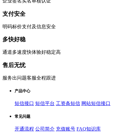
企业签名实名审核认证
支付安全
明码标价支付及信息安全
多快好稳
通道多速度快体验好稳定高
售后无忧
服务出问题客服全程跟进
产品中心
短信接口
短信平台
工资条短信
网站短信接口
常见问题
开通流程
公司简介
充值账号
FAQ知识库