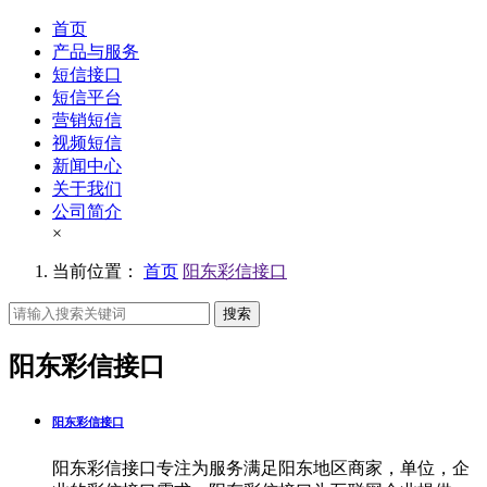
首页
产品与服务
短信接口
短信平台
营销短信
视频短信
新闻中心
关于我们
公司简介
×
当前位置：
首页
阳东彩信接口
搜索
阳东彩信接口
阳东彩信接口
阳东彩信接口专注为服务满足阳东地区商家，单位，企