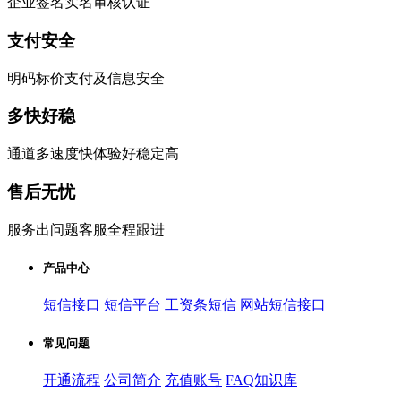
企业签名实名审核认证
支付安全
明码标价支付及信息安全
多快好稳
通道多速度快体验好稳定高
售后无忧
服务出问题客服全程跟进
产品中心
短信接口
短信平台
工资条短信
网站短信接口
常见问题
开通流程
公司简介
充值账号
FAQ知识库