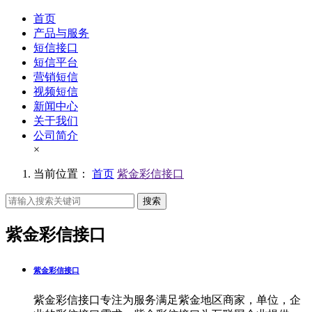
首页
产品与服务
短信接口
短信平台
营销短信
视频短信
新闻中心
关于我们
公司简介
×
当前位置：
首页
紫金彩信接口
搜索
紫金彩信接口
紫金彩信接口
紫金彩信接口专注为服务满足紫金地区商家，单位，企