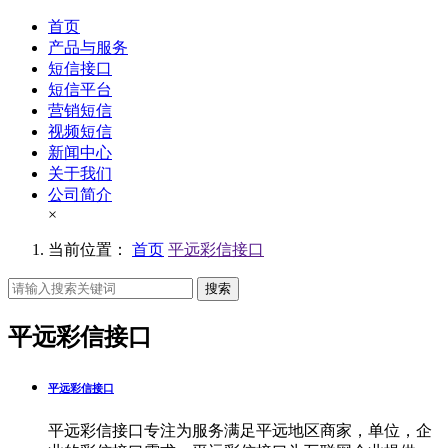
首页
产品与服务
短信接口
短信平台
营销短信
视频短信
新闻中心
关于我们
公司简介
×
当前位置：
首页
平远彩信接口
搜索
平远彩信接口
平远彩信接口
平远彩信接口专注为服务满足平远地区商家，单位，企