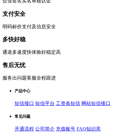
企业签名实名审核认证
支付安全
明码标价支付及信息安全
多快好稳
通道多速度快体验好稳定高
售后无忧
服务出问题客服全程跟进
产品中心
短信接口
短信平台
工资条短信
网站短信接口
常见问题
开通流程
公司简介
充值账号
FAQ知识库