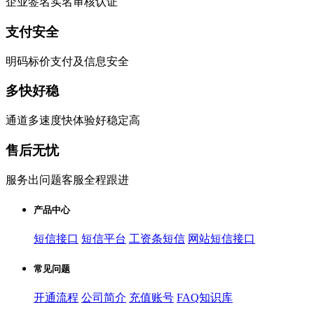
企业签名实名审核认证
支付安全
明码标价支付及信息安全
多快好稳
通道多速度快体验好稳定高
售后无忧
服务出问题客服全程跟进
产品中心
短信接口
短信平台
工资条短信
网站短信接口
常见问题
开通流程
公司简介
充值账号
FAQ知识库