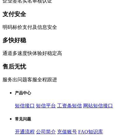
企业签名实名审核认证
支付安全
明码标价支付及信息安全
多快好稳
通道多速度快体验好稳定高
售后无忧
服务出问题客服全程跟进
产品中心
短信接口
短信平台
工资条短信
网站短信接口
常见问题
开通流程
公司简介
充值账号
FAQ知识库