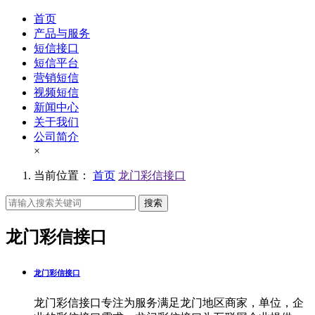
首页
产品与服务
短信接口
短信平台
营销短信
视频短信
新闻中心
关于我们
公司简介
×
当前位置：
首页
龙门彩信接口
搜索
龙门彩信接口
龙门彩信接口
龙门彩信接口专注为服务满足龙门地区商家，单位，企