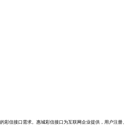
的彩信接口需求。惠城彩信接口为互联网企业提供，用户注册、