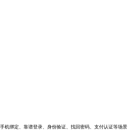
手机绑定、靠谱登录、身份验证、找回密码、支付认证等场景