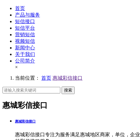
首页
产品与服务
短信接口
短信平台
营销短信
视频短信
新闻中心
关于我们
公司简介
×
当前位置：
首页
惠城彩信接口
搜索
惠城彩信接口
惠城彩信接口
惠城彩信接口专注为服务满足惠城地区商家，单位，企业