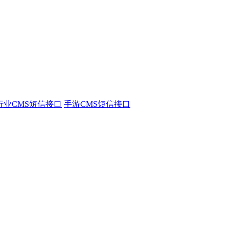
行业CMS短信接口
手游CMS短信接口