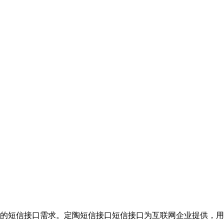
的短信接口需求。定陶短信接口短信接口为互联网企业提供，用