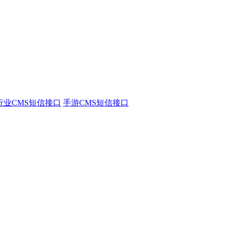
行业CMS短信接口
手游CMS短信接口