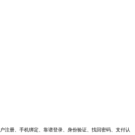
户注册、手机绑定、靠谱登录、身份验证、找回密码、支付认