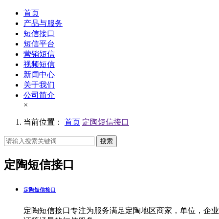
首页
产品与服务
短信接口
短信平台
营销短信
视频短信
新闻中心
关于我们
公司简介
×
当前位置：
首页
定陶短信接口
搜索
定陶短信接口
定陶短信接口
定陶短信接口专注为服务满足定陶地区商家，单位，企业