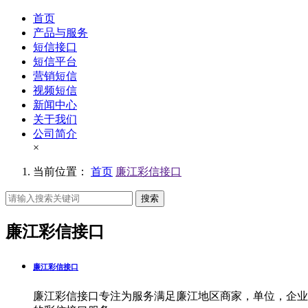
首页
产品与服务
短信接口
短信平台
营销短信
视频短信
新闻中心
关于我们
公司简介
×
当前位置：
首页
廉江彩信接口
搜索
廉江彩信接口
廉江彩信接口
廉江彩信接口专注为服务满足廉江地区商家，单位，企业