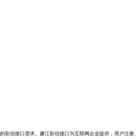
的彩信接口需求。廉江彩信接口为互联网企业提供，用户注册、