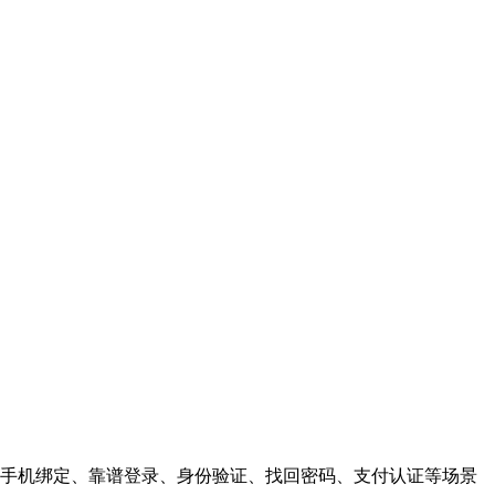
手机绑定、靠谱登录、身份验证、找回密码、支付认证等场景