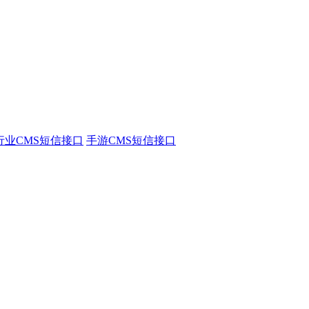
行业CMS短信接口
手游CMS短信接口