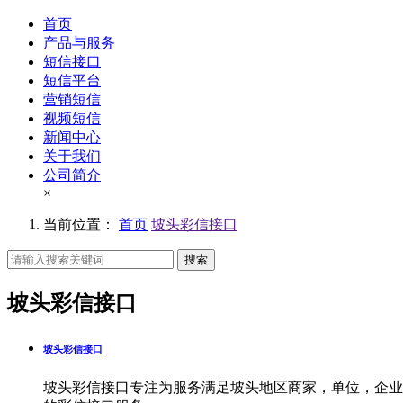
首页
产品与服务
短信接口
短信平台
营销短信
视频短信
新闻中心
关于我们
公司简介
×
当前位置：
首页
坡头彩信接口
搜索
坡头彩信接口
坡头彩信接口
坡头彩信接口专注为服务满足坡头地区商家，单位，企业