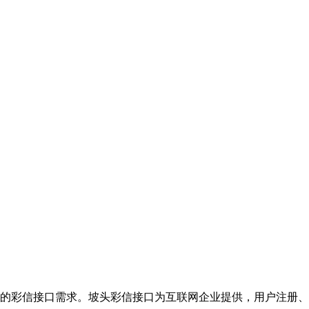
的彩信接口需求。坡头彩信接口为互联网企业提供，用户注册、