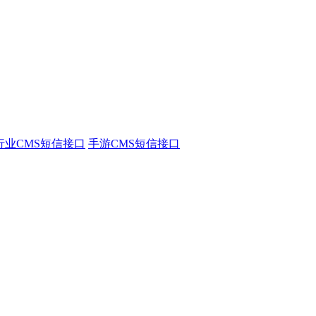
行业CMS短信接口
手游CMS短信接口