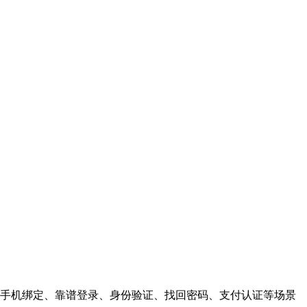
手机绑定、靠谱登录、身份验证、找回密码、支付认证等场景