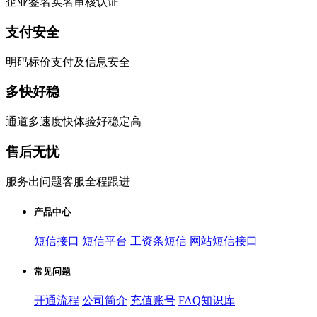
企业签名实名审核认证
支付安全
明码标价支付及信息安全
多快好稳
通道多速度快体验好稳定高
售后无忧
服务出问题客服全程跟进
产品中心
短信接口
短信平台
工资条短信
网站短信接口
常见问题
开通流程
公司简介
充值账号
FAQ知识库