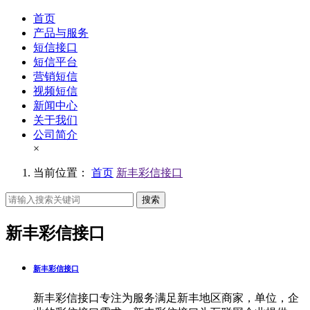
首页
产品与服务
短信接口
短信平台
营销短信
视频短信
新闻中心
关于我们
公司简介
×
当前位置：
首页
新丰彩信接口
搜索
新丰彩信接口
新丰彩信接口
新丰彩信接口专注为服务满足新丰地区商家，单位，企