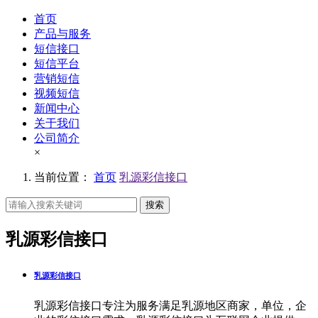
首页
产品与服务
短信接口
短信平台
营销短信
视频短信
新闻中心
关于我们
公司简介
×
当前位置：
首页
乳源彩信接口
搜索
乳源彩信接口
乳源彩信接口
乳源彩信接口专注为服务满足乳源地区商家，单位，企