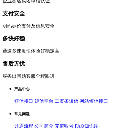
企业签名实名审核认证
支付安全
明码标价支付及信息安全
多快好稳
通道多速度快体验好稳定高
售后无忧
服务出问题客服全程跟进
产品中心
短信接口
短信平台
工资条短信
网站短信接口
常见问题
开通流程
公司简介
充值账号
FAQ知识库