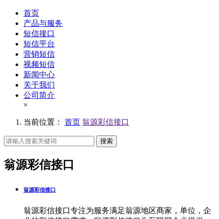
首页
产品与服务
短信接口
短信平台
营销短信
视频短信
新闻中心
关于我们
公司简介
×
当前位置：
首页
翁源彩信接口
搜索
翁源彩信接口
翁源彩信接口
翁源彩信接口专注为服务满足翁源地区商家，单位，企