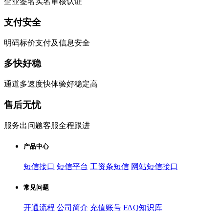
企业签名实名审核认证
支付安全
明码标价支付及信息安全
多快好稳
通道多速度快体验好稳定高
售后无忧
服务出问题客服全程跟进
产品中心
短信接口
短信平台
工资条短信
网站短信接口
常见问题
开通流程
公司简介
充值账号
FAQ知识库