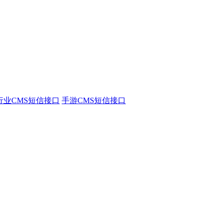
行业CMS短信接口
手游CMS短信接口