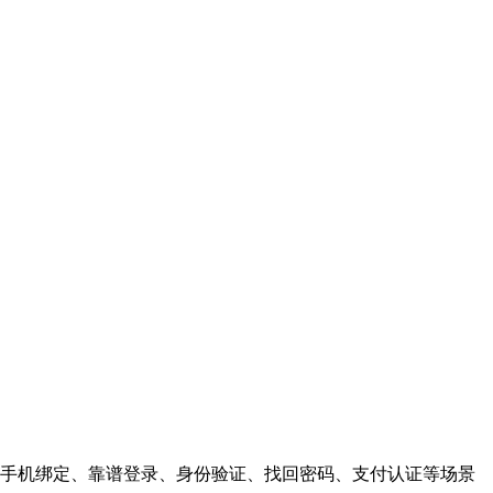
手机绑定、靠谱登录、身份验证、找回密码、支付认证等场景