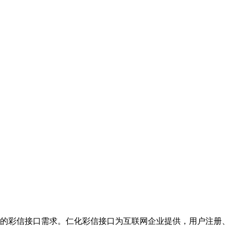
的彩信接口需求。仁化彩信接口为互联网企业提供，用户注册、