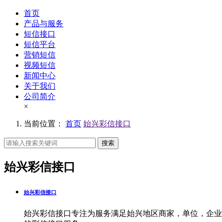
首页
产品与服务
短信接口
短信平台
营销短信
视频短信
新闻中心
关于我们
公司简介
×
当前位置：
首页
始兴彩信接口
搜索
始兴彩信接口
始兴彩信接口
始兴彩信接口专注为服务满足始兴地区商家，单位，企业