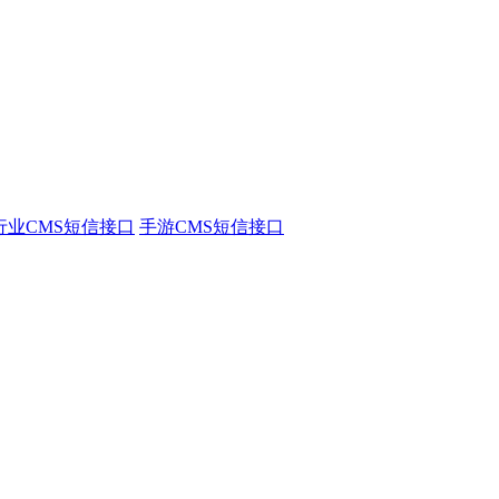
行业CMS短信接口
手游CMS短信接口