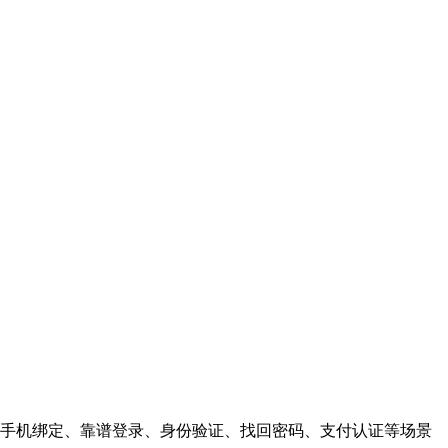
手机绑定、靠谱登录、身份验证、找回密码、支付认证等场景