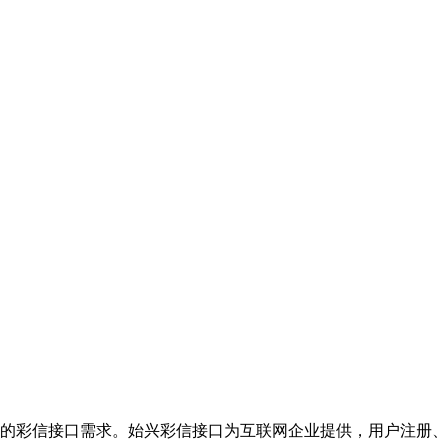
的彩信接口需求。始兴彩信接口为互联网企业提供，用户注册、