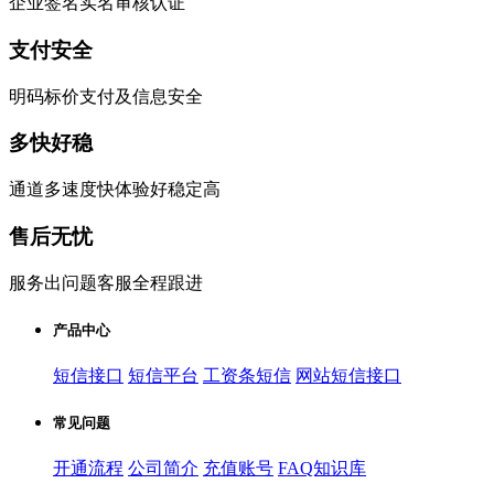
企业签名实名审核认证
支付安全
明码标价支付及信息安全
多快好稳
通道多速度快体验好稳定高
售后无忧
服务出问题客服全程跟进
产品中心
短信接口
短信平台
工资条短信
网站短信接口
常见问题
开通流程
公司简介
充值账号
FAQ知识库