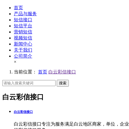
首页
产品与服务
短信接口
短信平台
营销短信
视频短信
新闻中心
关于我们
公司简介
×
当前位置：
首页
白云彩信接口
搜索
白云彩信接口
白云彩信接口
白云彩信接口专注为服务满足白云地区商家，单位，企业