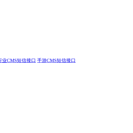
行业CMS短信接口
手游CMS短信接口