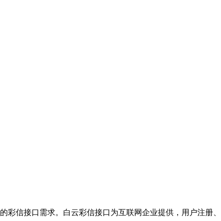
的彩信接口需求。白云彩信接口为互联网企业提供，用户注册、