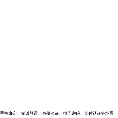
手机绑定、靠谱登录、身份验证、找回密码、支付认证等场景