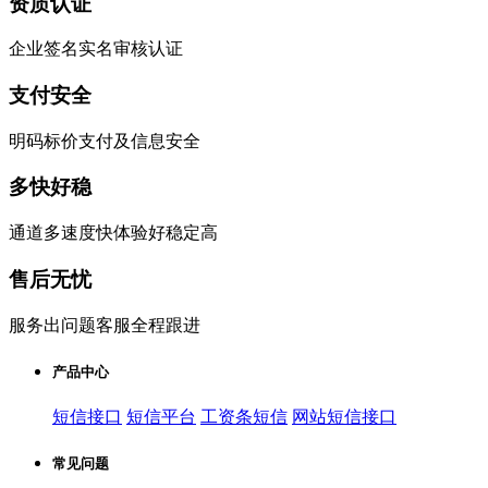
资质认证
企业签名实名审核认证
支付安全
明码标价支付及信息安全
多快好稳
通道多速度快体验好稳定高
售后无忧
服务出问题客服全程跟进
产品中心
短信接口
短信平台
工资条短信
网站短信接口
常见问题