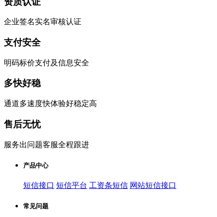
资质认证
企业签名实名审核认证
支付安全
明码标价支付及信息安全
多快好稳
通道多速度快体验好稳定高
售后无忧
服务出问题客服全程跟进
产品中心
短信接口
短信平台
工资条短信
网站短信接口
常见问题