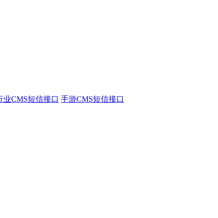
行业CMS短信接口
手游CMS短信接口