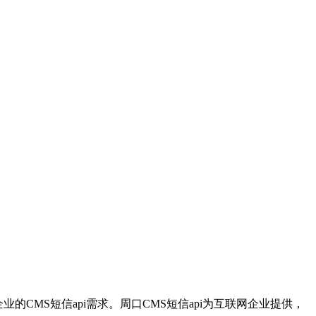
CMS短信api需求。周口CMS短信api为互联网企业提供，