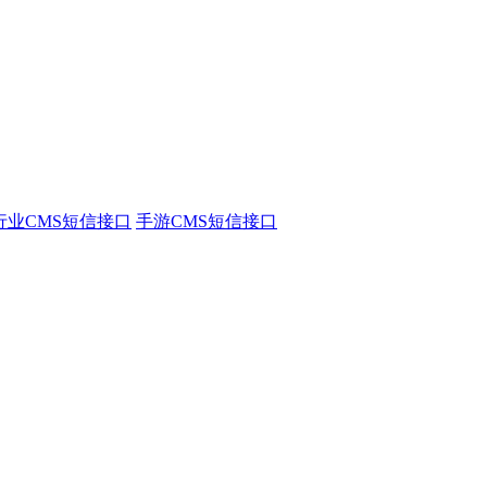
行业CMS短信接口
手游CMS短信接口