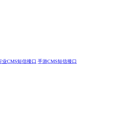
行业CMS短信接口
手游CMS短信接口