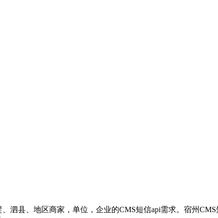
璧、泗县、地区商家，单位，企业的CMS短信api需求。宿州CM