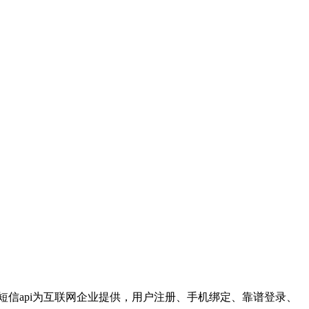
S短信api为互联网企业提供，用户注册、手机绑定、靠谱登录、