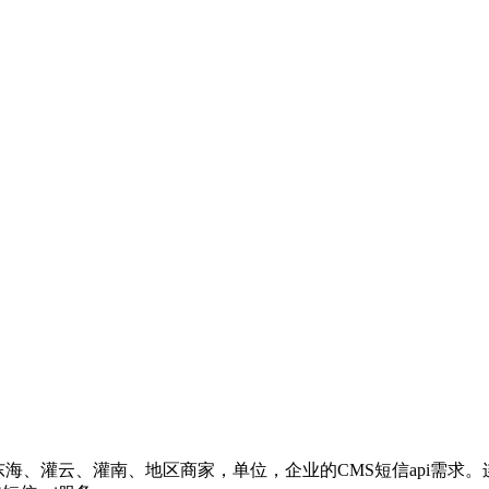
东海、灌云、灌南、地区商家，单位，企业的CMS短信api需求。