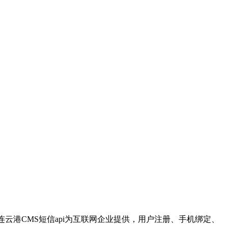
连云港CMS短信api为互联网企业提供，用户注册、手机绑定、