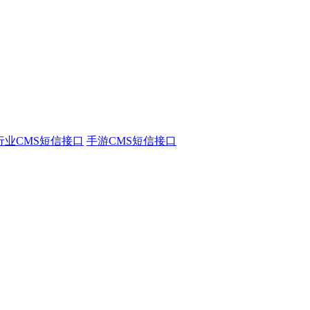
行业CMS短信接口
手游CMS短信接口