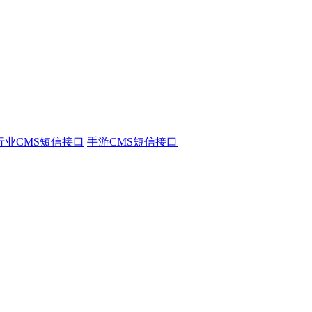
行业CMS短信接口
手游CMS短信接口