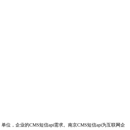
，企业的CMS短信api需求。南京CMS短信api为互联网企