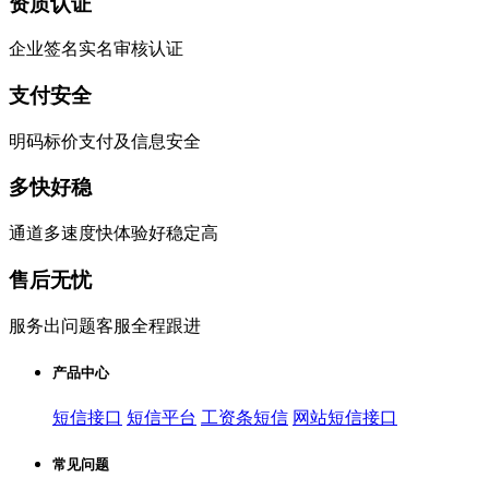
资质认证
企业签名实名审核认证
支付安全
明码标价支付及信息安全
多快好稳
通道多速度快体验好稳定高
售后无忧
服务出问题客服全程跟进
产品中心
短信接口
短信平台
工资条短信
网站短信接口
常见问题