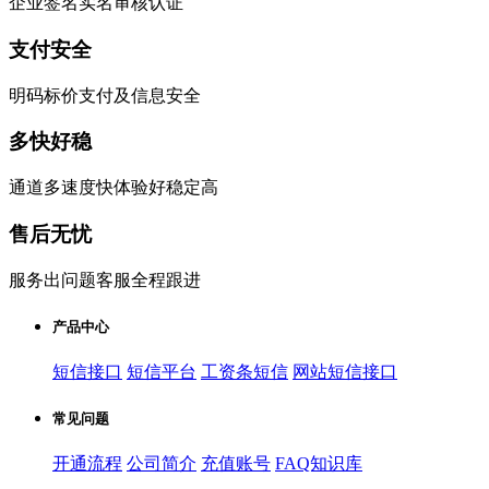
企业签名实名审核认证
支付安全
明码标价支付及信息安全
多快好稳
通道多速度快体验好稳定高
售后无忧
服务出问题客服全程跟进
产品中心
短信接口
短信平台
工资条短信
网站短信接口
常见问题
开通流程
公司简介
充值账号
FAQ知识库