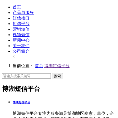
首页
产品与服务
短信接口
短信平台
营销短信
视频短信
新闻中心
关于我们
公司简介
×
当前位置：
首页
博湖短信平台
搜索
博湖短信平台
博湖短信平台
博湖短信平台专注为服务满足博湖地区商家，单位，企