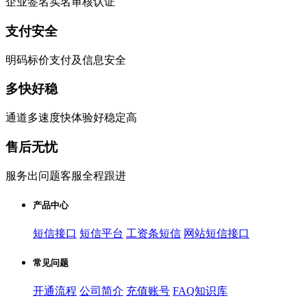
企业签名实名审核认证
支付安全
明码标价支付及信息安全
多快好稳
通道多速度快体验好稳定高
售后无忧
服务出问题客服全程跟进
产品中心
短信接口
短信平台
工资条短信
网站短信接口
常见问题
开通流程
公司简介
充值账号
FAQ知识库