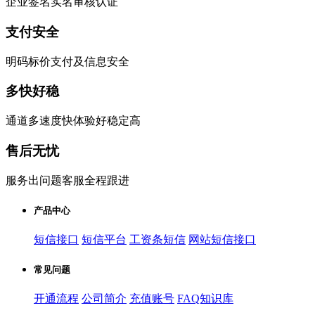
企业签名实名审核认证
支付安全
明码标价支付及信息安全
多快好稳
通道多速度快体验好稳定高
售后无忧
服务出问题客服全程跟进
产品中心
短信接口
短信平台
工资条短信
网站短信接口
常见问题
开通流程
公司简介
充值账号
FAQ知识库