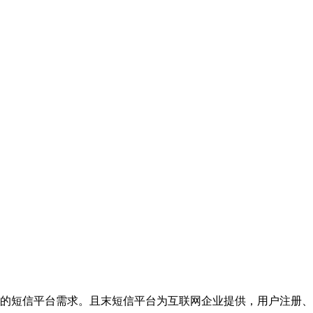
的短信平台需求。且末短信平台为互联网企业提供，用户注册、