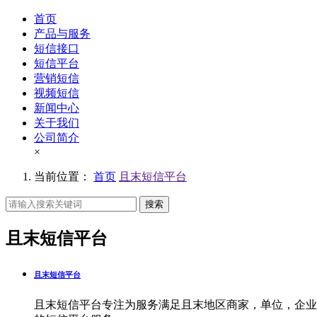
首页
产品与服务
短信接口
短信平台
营销短信
视频短信
新闻中心
关于我们
公司简介
×
当前位置：
首页
且末短信平台
搜索
且末短信平台
且末短信平台
且末短信平台专注为服务满足且末地区商家，单位，企业