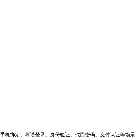
手机绑定、靠谱登录、身份验证、找回密码、支付认证等场景