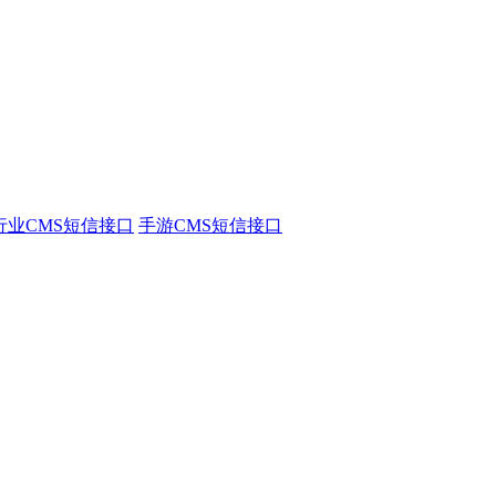
行业CMS短信接口
手游CMS短信接口