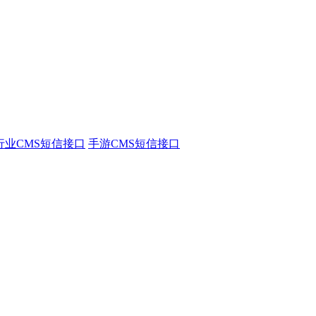
行业CMS短信接口
手游CMS短信接口