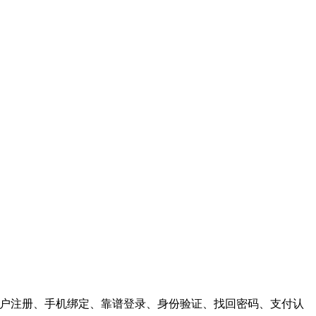
供，用户注册、手机绑定、靠谱登录、身份验证、找回密码、支付认