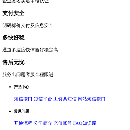
企业签名实名审核认证
支付安全
明码标价支付及信息安全
多快好稳
通道多速度快体验好稳定高
售后无忧
服务出问题客服全程跟进
产品中心
短信接口
短信平台
工资条短信
网站短信接口
常见问题
开通流程
公司简介
充值账号
FAQ知识库