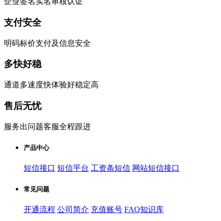
企业签名实名审核认证
支付安全
明码标价支付及信息安全
多快好稳
通道多速度快体验好稳定高
售后无忧
服务出问题客服全程跟进
产品中心
短信接口
短信平台
工资条短信
网站短信接口
常见问题
开通流程
公司简介
充值账号
FAQ知识库