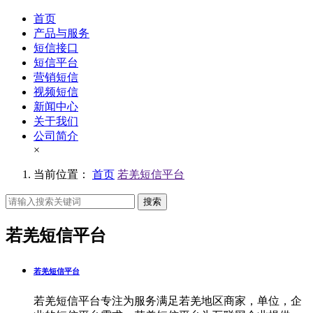
首页
产品与服务
短信接口
短信平台
营销短信
视频短信
新闻中心
关于我们
公司简介
×
当前位置：
首页
若羌短信平台
搜索
若羌短信平台
若羌短信平台
若羌短信平台专注为服务满足若羌地区商家，单位，企