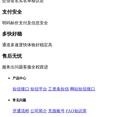
企业签名实名审核认证
支付安全
明码标价支付及信息安全
多快好稳
通道多速度快体验好稳定高
售后无忧
服务出问题客服全程跟进
产品中心
短信接口
短信平台
工资条短信
网站短信接口
常见问题
开通流程
公司简介
充值账号
FAQ知识库