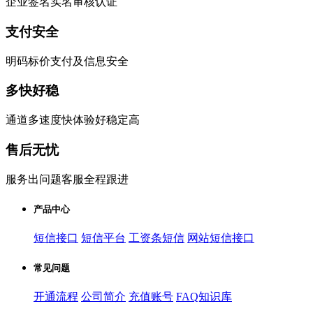
企业签名实名审核认证
支付安全
明码标价支付及信息安全
多快好稳
通道多速度快体验好稳定高
售后无忧
服务出问题客服全程跟进
产品中心
短信接口
短信平台
工资条短信
网站短信接口
常见问题
开通流程
公司简介
充值账号
FAQ知识库