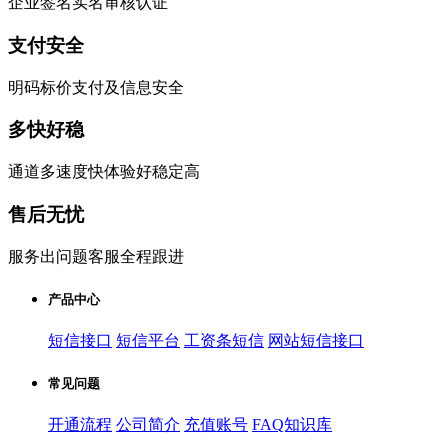
企业签名实名审核认证
支付安全
明码标价支付及信息安全
多快好稳
通道多速度快体验好稳定高
售后无忧
服务出问题客服全程跟进
产品中心
短信接口
短信平台
工资条短信
网站短信接口
常见问题
开通流程
公司简介
充值账号
FAQ知识库