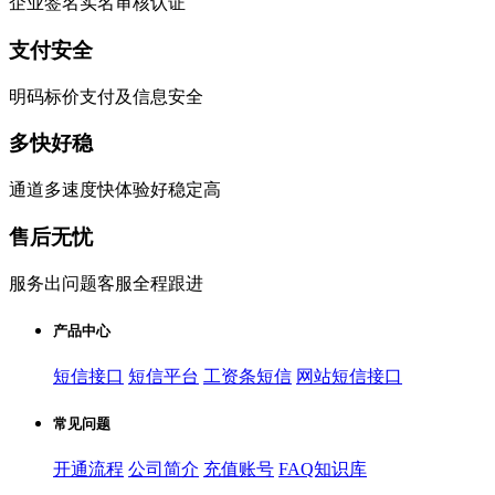
企业签名实名审核认证
支付安全
明码标价支付及信息安全
多快好稳
通道多速度快体验好稳定高
售后无忧
服务出问题客服全程跟进
产品中心
短信接口
短信平台
工资条短信
网站短信接口
常见问题
开通流程
公司简介
充值账号
FAQ知识库