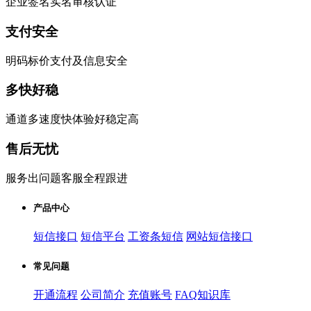
企业签名实名审核认证
支付安全
明码标价支付及信息安全
多快好稳
通道多速度快体验好稳定高
售后无忧
服务出问题客服全程跟进
产品中心
短信接口
短信平台
工资条短信
网站短信接口
常见问题
开通流程
公司简介
充值账号
FAQ知识库