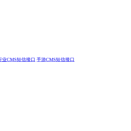
行业CMS短信接口
手游CMS短信接口