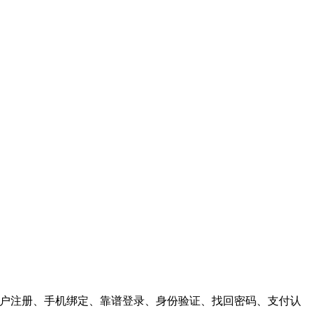
供，用户注册、手机绑定、靠谱登录、身份验证、找回密码、支付认